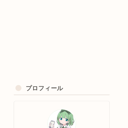
プロフィール