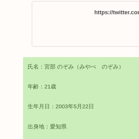
https://twitter.
氏名：宮部 のぞみ（みやべ のぞみ）
年齢：21歳
生年月日：2003年5月22日
出身地：愛知県