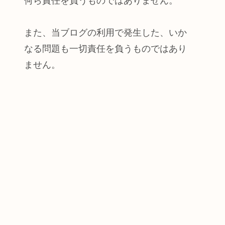
何ら責任を負うものではありません。
また、当ブログの利用で発生した、いか
なる問題も一切責任を負うものではあり
ません。