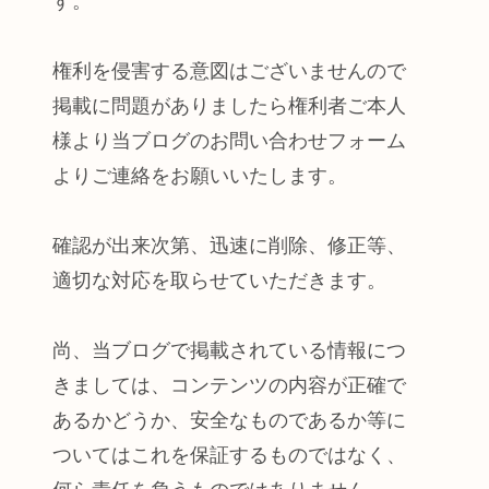
す。
権利を侵害する意図はございませんので
掲載に問題がありましたら権利者ご本人
様より当ブログのお問い合わせフォーム
よりご連絡をお願いいたします。
確認が出来次第、迅速に削除、修正等、
適切な対応を取らせていただきます。
尚、当ブログで掲載されている情報につ
きましては、コンテンツの内容が正確で
あるかどうか、安全なものであるか等に
ついてはこれを保証するものではなく、