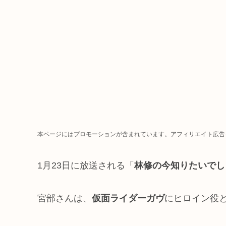
本ページにはプロモーションが含まれています。アフィリエイト広告
1月23日に放送される「
林修の今知りたいでし
宮部さんは、
仮面ライダーガヴ
にヒロイン役