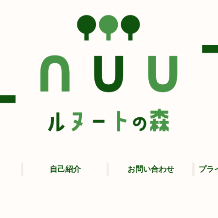
自己紹介
お問い合わせ
プラ