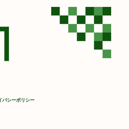
イバシーポリシー