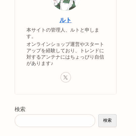
ルト
本サイトの管理人、ルトと申しま
す。
オンラインショップ運営やスタート
アップを経験しており、トレンドに
対するアンテナにはちょっぴり自信
があります♪
検索
検索