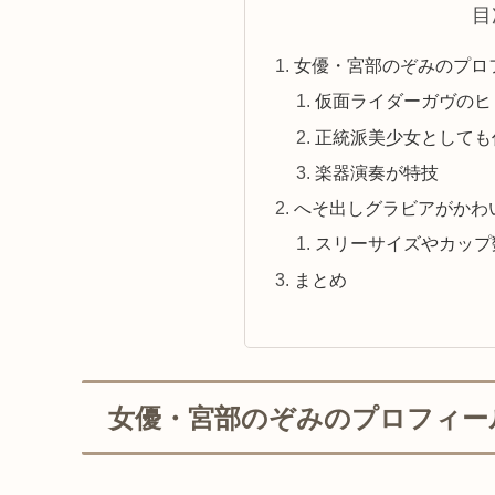
目
女優・宮部のぞみのプロ
仮面ライダーガヴのヒ
正統派美少女としても
楽器演奏が特技
へそ出しグラビアがかわ
スリーサイズやカップ
まとめ
女優・宮部のぞみのプロフィー