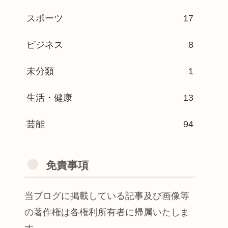
スポーツ
17
ビジネス
8
未分類
1
生活・健康
13
芸能
94
免責事項
当ブログに掲載している記事及び画像等
の著作権は各権利所有者に帰属いたしま