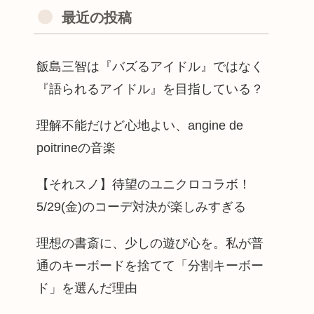
最近の投稿
飯島三智は『バズるアイドル』ではなく
『語られるアイドル』を目指している？
理解不能だけど心地よい、angine de
poitrineの音楽
【それスノ】待望のユニクロコラボ！
5/29(金)のコーデ対決が楽しみすぎる
理想の書斎に、少しの遊び心を。私が普
通のキーボードを捨てて「分割キーボー
ド」を選んだ理由