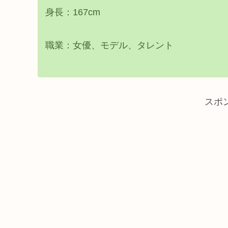
身長：167cm
職業：女優、モデル、タレント
スポ