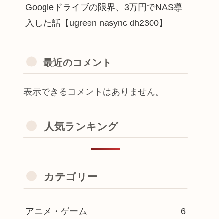
Googleドライブの限界、3万円でNAS導
入した話【ugreen nasync dh2300】
最近のコメント
表示できるコメントはありません。
人気ランキング
カテゴリー
アニメ・ゲーム
6