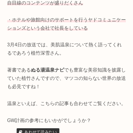
自目線のコンテンツが盛りだくさん
・ホテルや旅館向けのサポートを行うヤドコミュニケー
ションズという会社で社長を
している
3月4日の放送では、美肌温泉について熱く語ってくれ
るであろう植竹深雪さん。
著書である
ぬる湯温泉ナビ
でも豊富な美容知識を披露し
ていた植竹さんですので、マツコの知らない世界の放送
も必見ですね！
温泉といえば、こちらの記事も合わせてご覧ください。
GW計画の参考にもいかがでしょうか？