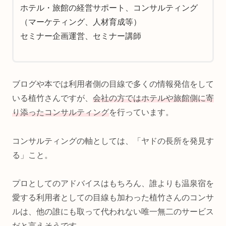
ホテル・旅館の経営サポート、コンサルティング
（マーケティング、人材育成等）
セミナー企画運営、セミナー講師
ブログや本では利用者側の目線で多くの情報発信をして
いる植竹さんですが、
会社の方ではホテルや旅館側に寄
り添ったコンサルティング
を行っています。
コンサルティングの軸としては、「ヤドの長所を発見す
る」こと。
プロとしてのアドバイスはもちろん、誰よりも温泉宿を
愛する利用者としての目線も加わった植竹さんのコンサ
ルは、他の誰にも取って代われない唯一無二のサービス
だと言えそうです。