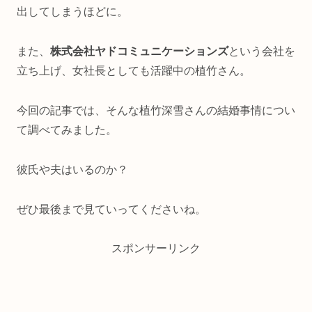
出してしまうほどに。
また、
株式会社ヤドコミュニケーションズ
という会社を
立ち上げ、女社長としても活躍中の植竹さん。
今回の記事では、そんな植竹深雪さんの結婚事情につい
て調べてみました。
彼氏や夫はいるのか？
ぜひ最後まで見ていってくださいね。
スポンサーリンク