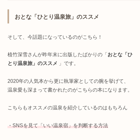
おとな「ひとり温泉旅」のススメ
そして、今話題になっているのがこちら！
植竹深雪さんが昨年末に出版したばかりの「
おとな「ひ
とり温泉旅」のススメ
」です。
2020年の人気本から更に執筆家としての腕を挙げて、
温泉愛も深まって書かれたのがこちらの本になります。
こちらもオススメの温泉を紹介しているのはもちろん
・SNSを見て「いい温泉宿」を判断する方法