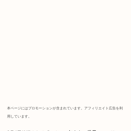
本ページにはプロモーションが含まれています。アフィリエイト広告を利
用しています。