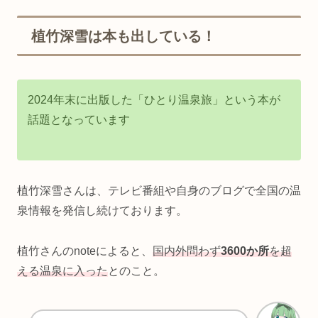
植竹深雪は本も出している！
2024年末に出版した「ひとり温泉旅」という本が
話題となっています
植竹深雪さんは、テレビ番組や自身のブログで全国の温
泉情報を発信し続けております。
植竹さんのnoteによると、
国内外問わず
3600か所
を超
える温泉に入った
とのこと。