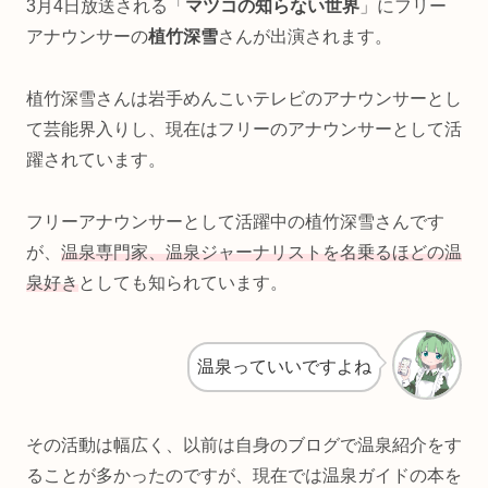
3月4日放送される「
マツコの知らない世界
」にフリー
アナウンサーの
植竹深雪
さんが出演されます。
植竹深雪さんは岩手めんこいテレビのアナウンサーとし
て芸能界入りし、現在はフリーのアナウンサーとして活
躍されています。
フリーアナウンサーとして活躍中の植竹深雪さんです
が、
温泉専門家、温泉ジャーナリストを名乗るほどの温
泉好き
としても知られています。
温泉っていいですよね
その活動は幅広く、以前は自身のブログで温泉紹介をす
ることが多かったのですが、現在では温泉ガイドの本を