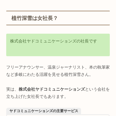
植竹深雪は女社長？
株式会社ヤドコミュニケーションズの社長です
フリーアナウンサー、温泉ジャーナリスト、本の執筆家
など多岐にわたる活躍を見せる植竹深雪さん。
実は、
株式会社ヤドコミュニケーションズ
という会社を
立ち上げた女社長でもあります。
ヤドコミュニケーションズの主要サービス