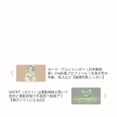
モード・アルシャンボー（日本舞踏
家）のwiki風プロフィール！出身大学や
年齢、収入など【健康列島ニッポン】
GACKT（ガクト）は運動神経が悪い？
意外と運動音痴で不器用？動画アリ
【酒のツマミになる話】