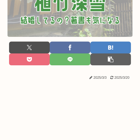
2025/3/3
2025/3/20