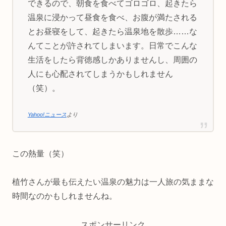
できるので、朝食を食べてゴロゴロ、起きたら
温泉に浸かって昼食を食べ、お腹が満たされる
とお昼寝をして、起きたら温泉地を散歩……な
んてことが許されてしまいます。日常でこんな
生活をしたら背徳感しかありませんし、周囲の
人にも心配されてしまうかもしれません
（笑）。
Yahoo!ニュース
より
この熱量（笑）
植竹さんが最も伝えたい温泉の魅力は一人旅の気ままな
時間なのかもしれませんね。
スポンサーリンク