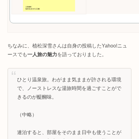
ちなみに、植松深雪さんは自身の投稿したYahoo!ニュ
ースでも
一人旅の魅力
を語っておりました。
ひとり温泉旅。わがまま気ままが許される環境
で、ノーストレスな湯旅時間を過ごすことがで
きるのが醍醐味。
（中略）
連泊すると、部屋をそのまま日中も使うことが