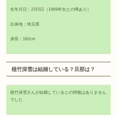
生年月日：2月5日（1969年生との噂あり）
出身地：埼玉県
身長：162cm
植竹深雪は結婚している？旦那は？
植竹深雪さんが結婚しているとの情報はありません
でした