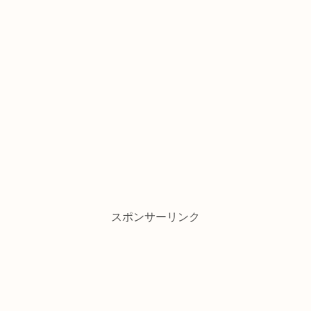
スポンサーリンク