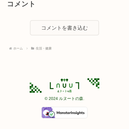
コメント
コメントを書き込む
ホーム
生活・健康
© 2024 ルヌートの森.