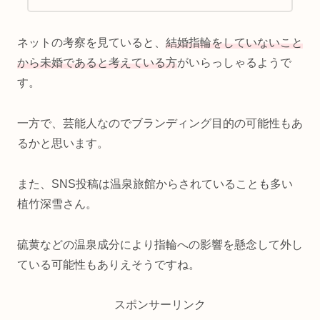
ネットの考察を見ていると、
結婚指輪をしていないこと
から未婚であると考えている方
がいらっしゃるようで
す。
一方で、芸能人なのでブランディング目的の可能性もあ
るかと思います。
また、SNS投稿は温泉旅館からされていることも多い
植竹深雪さん。
硫黄などの温泉成分により指輪への影響を懸念して外し
ている可能性もありえそうですね。
スポンサーリンク