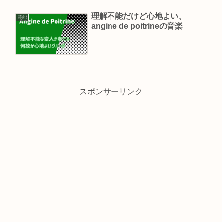
理解不能だけど心地よい、
芸能
angine de poitrineの音楽
スポンサーリンク