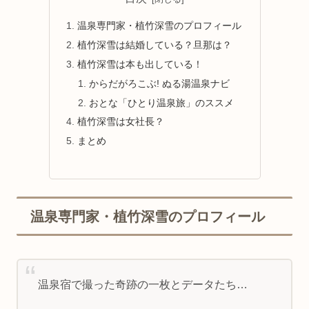
温泉専門家・植竹深雪のプロフィール
植竹深雪は結婚している？旦那は？
植竹深雪は本も出している！
からだがろこぶ! ぬる湯温泉ナビ
おとな「ひとり温泉旅」のススメ
植竹深雪は女社長？
まとめ
温泉専門家・植竹深雪のプロフィール
温泉宿で撮った奇跡の一枚とデータたち…