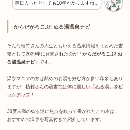
毎日入ったとしても10年かかりますね…
からだがろこぶ! ぬる湯温泉ナビ
そんな植竹さんの人生ともいえる温泉情報をまとめた書
籍として2020年に発売されたのが「
からだがろこぶ! ぬ
る湯温泉ナビ
」です。
温泉マニアの方は熱めのお湯を好む方が多い印象もあり
ますが、
植竹さんの著書では体に優しい「ぬる湯」をピ
ックアップ
！
38度未満のぬる湯に焦点を絞って書かれたこの本は、
おすすめの温泉を写真付きで紹介しています。