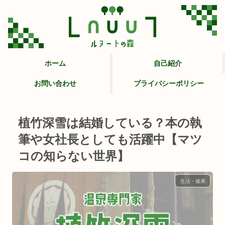
ホーム
自己紹介
お問い合わせ
プライバシーポリシー
植竹深雪は結婚している？本の執
筆や女社長としても活躍中【マツ
コの知らない世界】
生活・健康