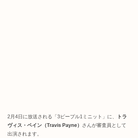
2月4日に放送される「3ピープル1ミニット」に、
トラ
ヴィス・ペイン（Travis Payne）
さんが審査員として
出演されます。