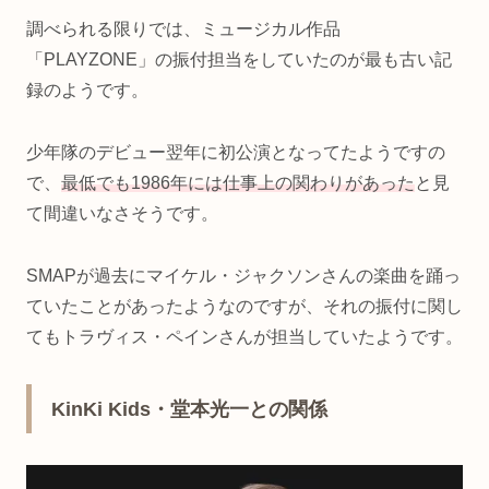
調べられる限りでは、ミュージカル作品
「PLAYZONE」の振付担当をしていたのが最も古い記
録のようです。
少年隊のデビュー翌年に初公演となってたようですの
で、
最低でも1986年には仕事上の関わりがあった
と見
て間違いなさそうです。
SMAPが過去にマイケル・ジャクソンさんの楽曲を踊っ
ていたことがあったようなのですが、それの振付に関し
てもトラヴィス・ペインさんが担当していたようです。
KinKi Kids・堂本光一との関係