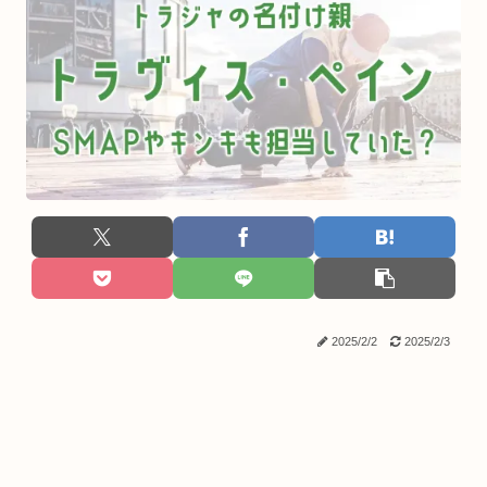
2025/2/2
2025/2/3