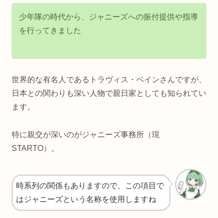
少年隊の時代から、ジャニーズへの振付提供や指導
を行ってきました
世界的な有名人であるトラヴィス・ペインさんですが、
日本との関わりも深い人物で親日家としても知られてい
ます。
特に親交が深いのがジャニーズ事務所（現
STARTO）。
時系列の関係もありますので、この項目で
はジャニーズという名称を使用しますね