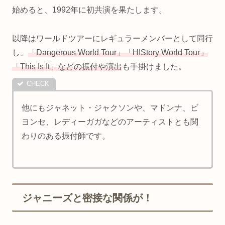
始めると、1992年に初共演を果たします。
以降はワールドツアーにレギュラーメンバーとして同行
し、
「Dangerous World Tour」「HIStory World Tour」
「This Is It」などの振付や演出
も手掛けました。
他にもジャネット・ジャクソンや、マドンナ、ビ
ヨンセ、レディーガガなどのアーティストとも関
わりのある振付師です。
ジャニーズと密接な関係が！