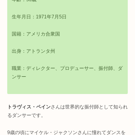
生年月日：1971年7月5日
国籍：アメリカ合衆国
出身：アトランタ州
職業：ディレクター、プロデューサー、振付師、ダ
ンサー
トラヴィス・ペイン
さんは世界的な振付師として知られ
るダンサーです。
9歳の頃にマイケル・ジャクソンさんに憧れてダンスを