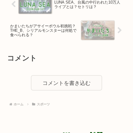
LUNA SEA、台風の中行われた10万人
ライブとは？セトリは？
かまいたちがアサイーボウル初挑戦？
THE_B、シリアルモンスターは何処で
食べられる？
コメント
コメントを書き込む
ホーム
スポーツ