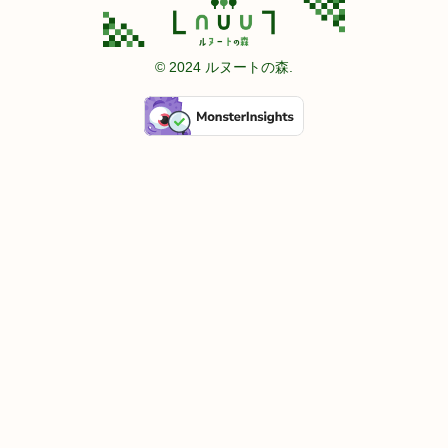
© 2024 ルヌートの森.