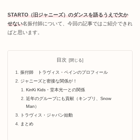
STARTO（旧ジャニーズ）のダンスを語るうえで欠か
せない
名振付師について、今回の記事ではご紹介できれ
ばと思います。
目次
振付師 トラヴィス・ペインのプロフィール
ジャニーズと密接な関係が！
KinKi Kids・堂本光一との関係
近年のグループにも貢献（キンプリ、Snow
Man）
トラヴィス・ジャパン始動
まとめ