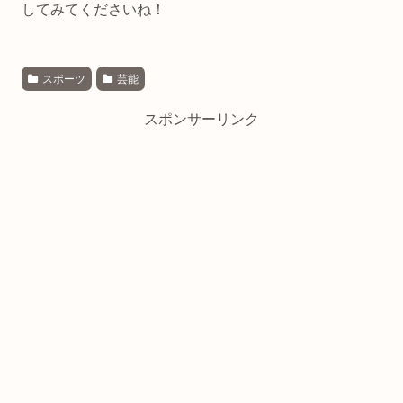
してみてくださいね！
スポーツ
芸能
スポンサーリンク