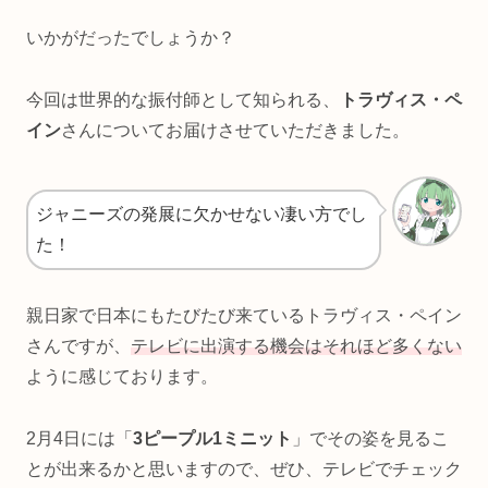
いかがだったでしょうか？
今回は世界的な振付師として知られる、
トラヴィス・ペ
イン
さんについてお届けさせていただきました。
ジャニーズの発展に欠かせない凄い方でし
た！
親日家で日本にもたびたび来ているトラヴィス・ペイン
さんですが、
テレビに出演する機会はそれほど多くない
ように感じております。
2月4日には「
3ピープル1ミニット
」でその姿を見るこ
とが出来るかと思いますので、ぜひ、テレビでチェック