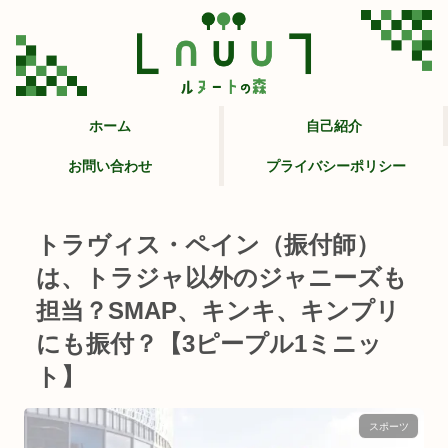
ホーム
自己紹介
お問い合わせ
プライバシーポリシー
トラヴィス・ペイン（振付師）
は、トラジャ以外のジャニーズも
担当？SMAP、キンキ、キンプリ
にも振付？【3ピープル1ミニッ
ト】
スポーツ