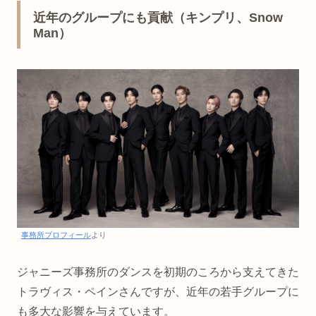
近年のグループにも貢献（キンプリ、Snow
Man）
事務所プロフィール
より
ジャニーズ事務所のダンスを初期のころから支えてきた
トラヴィス・ペインさんですが、近年の若手グループに
も多大な影響を与えています。