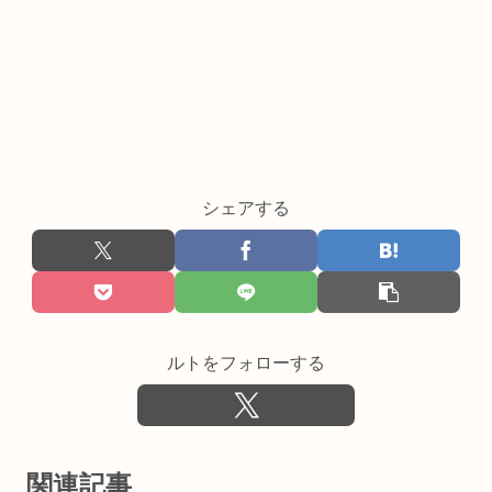
シェアする
ルトをフォローする
関連記事