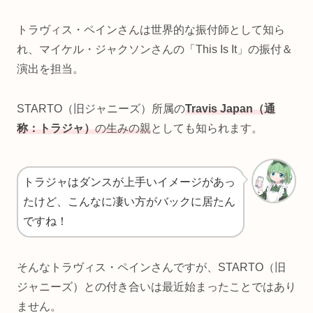
トラヴィス・ペインさんは世界的な振付師として知ら
れ、マイケル・ジャクソンさんの「This Is It」の振付＆
演出を担当。
STARTO（旧ジャニーズ）所属の
Travis Japan（通
称：トラジャ）
の生みの親
としても知られます。
トラジャはダンスが上手いイメージがあっ
たけど、こんなに凄い方がバックに居たん
ですね！
そんなトラヴィス・ペインさんですが、STARTO（旧
ジャニーズ）との付き合いは最近始まったことではあり
ません。