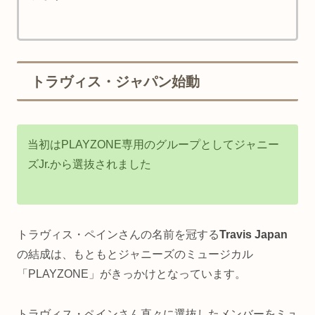
トラヴィス・ジャパン始動
当初はPLAYZONE専用のグループとしてジャニー
ズJr.から選抜されました
トラヴィス・ペインさんの名前を冠する
Travis Japan
の結成は、もともとジャニーズのミュージカル
「PLAYZONE」がきっかけとなっています。
トラヴィス・ペインさん直々に選抜したメンバーをミュ