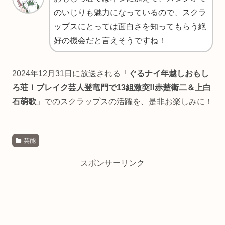
のいじりも魅力になっているので、スクラ
ップスにとっては面白さを知ってもらう絶
好の機会だと言えそうですね！
2024年12月31日に放送される「
ぐるナイ年越しおもし
ろ荘！ブレイク芸人登竜門で13組激突!!赤楚衛二＆上白
石萌歌
」でのスクラップスの活躍を、是非お楽しみに！
芸能
スポンサーリンク