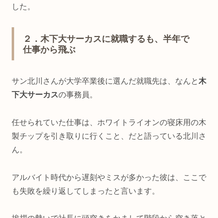
した。
２．木下大サーカスに就職するも、半年で
仕事から飛ぶ
サン北川さんが大学卒業後に選んだ就職先は、なんと
木
下大サーカス
の事務員。
任せられていた仕事は、ホワイトライオンの寝床用の木
製チップを引き取りに行くこと、だと語っている北川さ
ん。
アルバイト時代から遅刻やミスが多かった彼は、ここで
も失敗を繰り返してしまったと言います。