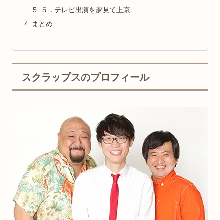
５．テレビ出演を夢見て上京
まとめ
スクラップスのプロフィール