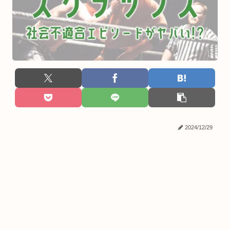
2024/12/29