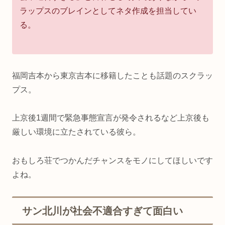
ラップスのブレインとしてネタ作成を担当してい
る。
福岡吉本から東京吉本に移籍したことも話題のスクラッ
プス。
上京後1週間で緊急事態宣言が発令されるなど上京後も
厳しい環境に立たされている彼ら。
おもしろ荘でつかんだチャンスをモノにしてほしいです
よね。
サン北川が社会不適合すぎて面白い