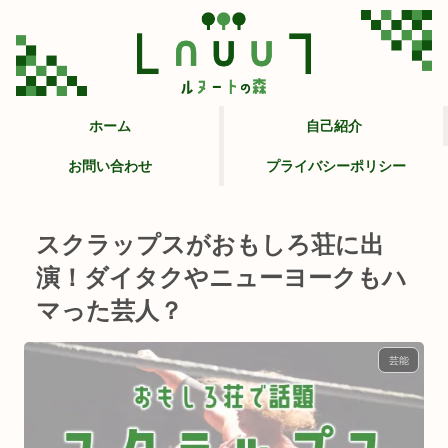
ホーム
自己紹介
お問い合わせ
プライバシーポリシー
スクラップスがおもしろ荘に出
演！ダイタクやニューヨークもハ
マった芸人？
芸能