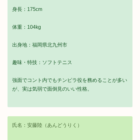
身長：175cm
体重：104kg
出身地：福岡県北九州市
趣味・特技：ソフトテニス
強面でコント内でもチンピラ役を務めることが多い
が、実は気弱で面倒見のいい性格。
氏名：安藤陸（あんどうりく）