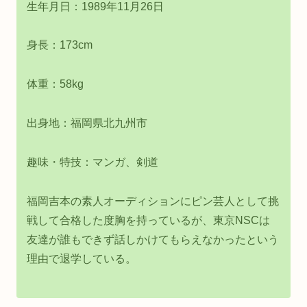
生年月日：1989年11月26日
身長：173cm
体重：58kg
出身地：福岡県北九州市
趣味・特技：マンガ、剣道
福岡吉本の素人オーディションにピン芸人として挑
戦して合格した度胸を持っているが、東京NSCは
友達が誰もできず話しかけてもらえなかったという
理由で退学している。