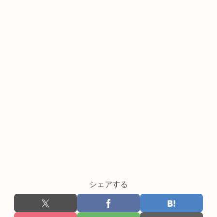
シェアする