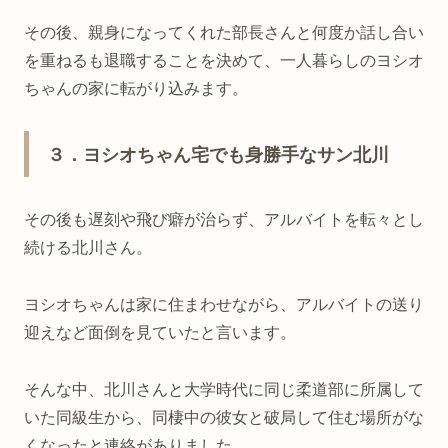
その後、親身になってくれた部長さんと何度か話し合い
を重ねるも退職することを決めて、一人暮らしのヨシオ
ちゃんの家に転がり込みます。
３．ヨシオちゃん宅でも身勝手なサン北川
その後も遅刻や飛び癖が治らず、アルバイトを転々とし
続ける北川さん。
ヨシオちゃんは家に住まわせながら、アルバイトの送り
迎えなど面倒を見ていたと言います。
そんな中、北川さんと大学時代に同じ柔道部に所属して
いた同級生から、同棲中の彼女と破局して住む場所がな
くなったと連絡がありました。