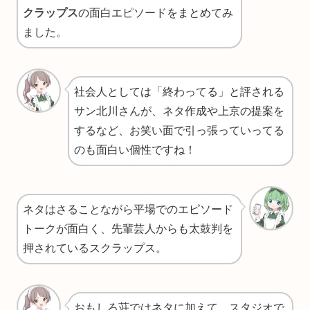
クラップス
の面白エピソードをまとめてみ
ました。
社会人としては「終わってる」と評される
サン北川さんが、ネタ作成や上京の提案を
するなど、お笑い面で引っ張っていってる
のも面白い個性ですね！
ネタはさることながら平場でのエピソード
トークが面白く、先輩芸人からも太鼓判を
押されているスクラップス。
おもしろ荘ではネタに加えて、スタジオで