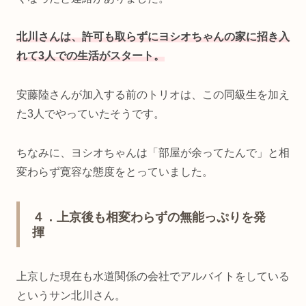
北川さんは、許可も取らずにヨシオちゃんの家に招き入
れて3人での生活がスタート。
安藤陸さんが加入する前のトリオは、この同級生を加え
た3人でやっていたそうです。
ちなみに、ヨシオちゃんは「部屋が余ってたんで」と相
変わらず寛容な態度をとっていました。
４．上京後も相変わらずの無能っぷりを発
揮
上京した現在も水道関係の会社でアルバイトをしている
というサン北川さん。