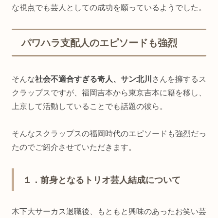
な視点でも芸人としての成功を願っているようでした。
パワハラ支配人のエピソードも強烈
そんな
社会不適合すぎる奇人、サン北川
さんを擁するス
クラップスですが、福岡吉本から東京吉本に籍を移し、
上京して活動していることでも話題の彼ら。
そんなスクラップスの福岡時代のエピソードも強烈だっ
たのでご紹介させていただきます。
１．前身となるトリオ芸人結成について
木下大サーカス退職後、もともと興味のあったお笑い芸