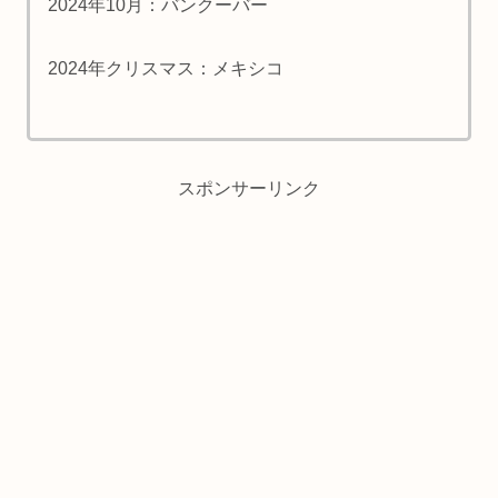
2024年10月：バンクーバー
2024年クリスマス：メキシコ
スポンサーリンク