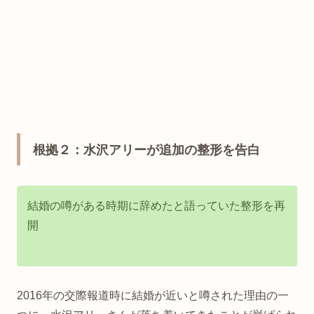
根拠２：水沢アリーが追加の整形を告白
結婚の噂がある時期に辞めたと語っていた整形を再
開
2016年の交際報道時に結婚が近いと噂された理由の一