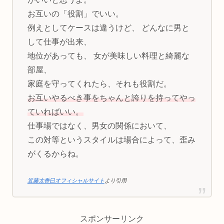
お互いの「役割」でいい。
例えとしてケースは違うけど、 どんなに男と
して仕事が出来、
地位があっても、 女が美味しい料理と綺麗な
部屋、
家庭を守ってくれたら、それも役割だ。
お互いやるべき事をちゃんと誇りを持ってやっ
ていればいい。
仕事場ではなく、男女の関係において、
この対等というスタイルは場合によって、歪み
がくるからね。
近藤太香巳オフィシャルサイト
より引用
スポンサーリンク