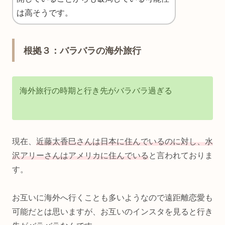
は高そうです。
根拠３：バラバラの海外旅行
海外旅行の時期と行き先がバラバラ過ぎる
現在、
近藤太香巳さんは日本に住んでいるのに対し、水
沢アリーさんはアメリカに住んでいる
と言われておりま
す。
お互いに海外へ行くことも多いようなので遠距離恋愛も
可能だとは思いますが、お互いのインスタを見ると行き