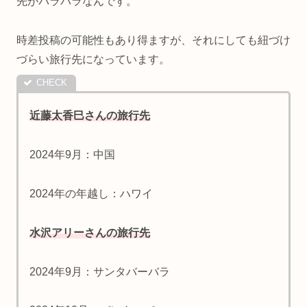
先がバラバラなんです。
時差投稿の可能性もあり得ますが、それにしても紐づけ
づらい旅行先になっています。
近藤太香巳さんの旅行先
2024年9月：中国
2024年の年越し：ハワイ
水沢アリーさんの旅行先
2024年9月：サンタバーバラ