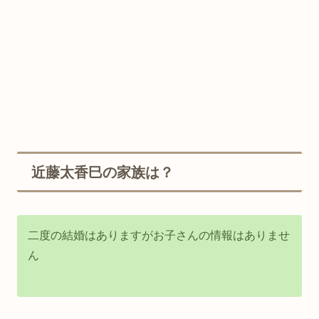
近藤太香巳の家族は？
二度の結婚はありますがお子さんの情報はありませ
ん