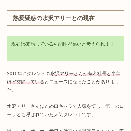
熱愛疑惑の水沢アリーとの現在
現在は破局している可能性が高いと考えられます
2016年にタレントの
水沢アリー
さんが有名社長と半年
ほど交際している
とニュースになったことがありまし
た。
水沢アリーさんはため口キャラで人気を博し、第二のロ
ーラとも呼ばれていた人気タレントです。