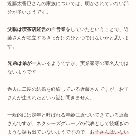
近藤太香巳さんの家族については、明かされていない部
分が多いようです。
父親は喫茶店経営の自営業
をしていたということで、近
藤さんが独立するきっかけのひとつではないかと思いま
す。
兄弟は弟が一人
いるようですが、実業家等の著名人では
ないようです。
過去に二度の結婚を経験している近藤さんですが、お子
さんが生まれたという話は聞きません。
一般的には定年と呼ばれる年齢に近づいてきている近藤
さんですが、ネクシーズグループの代表として後継ぎの
ような話も出ていないようですので、
お子さんはいない