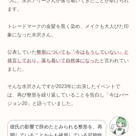
つに、水沢アリーさんが落ち着いてきたことが挙げられ
ます。
トレードマークの金髪を黒く染め、メイクも大人びた印
象になった水沢さん。
公表していた
整形についても「今はもうしていない」と
発言しており、落ち着いて自然体になった
と言われてい
ました。
そんな水沢さんですが2023年に出演したイベントで
は、再び整形を繰り返していることを告白し「今はバー
ジョン20」と語っていました。
彼氏の影響で辞めたとみられる整形を、再
開していることからも破局している可能性