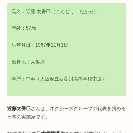
氏名：近藤 太香巳（こんどう たかみ）
年齢：57歳
生年月日：1967年11月1日
出身地：大阪府
学歴：中卒（大阪府立西淀川高等学校中退）
近藤太香巳
さんは、ネクシーズグループの代表を務める
日本の実業家です。