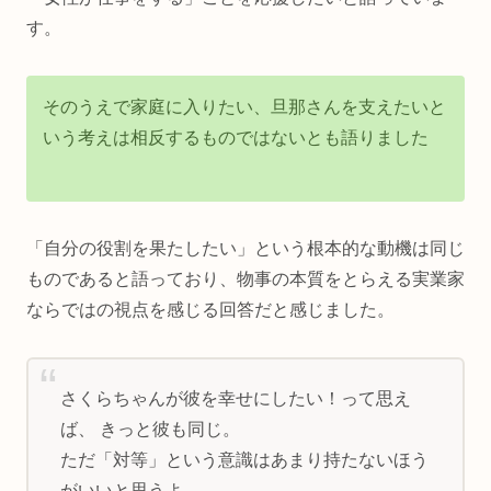
す。
そのうえで家庭に入りたい、旦那さんを支えたいと
いう考えは相反するものではないとも語りました
「自分の役割を果たしたい」という根本的な動機は同じ
ものであると語っており、物事の本質をとらえる実業家
ならではの視点を感じる回答だと感じました。
さくらちゃんが彼を幸せにしたい！って思え
ば、 きっと彼も同じ。
ただ「対等」という意識はあまり持たないほう
がいいと思うよ。