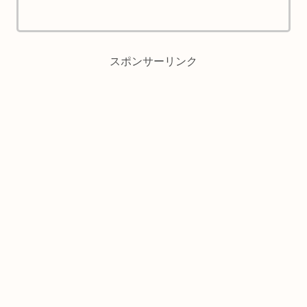
スポンサーリンク