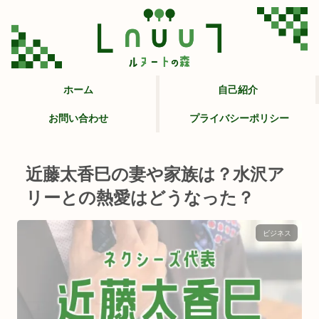
ホーム
自己紹介
お問い合わせ
プライバシーポリシー
近藤太香巳の妻や家族は？水沢ア
リーとの熱愛はどうなった？
ビジネス