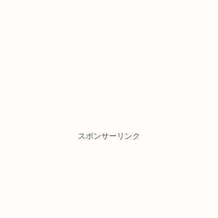
スポンサーリンク