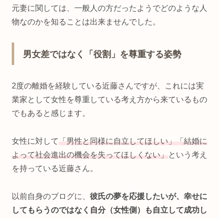
元妻に関しては、一般人の方だったようでどのような人
物なのかを知ることは出来ませんでした。
男女差ではなく「役割」を尊重する姿勢
2度の離婚を経験している近藤さんですが、これには実
業家として女性を尊重している考え方から来ているもの
でもあると感じます。
女性に対して
「男性と同様に自立してほしい」「結婚に
よって社会進出の機会を失ってほしくない」
という考え
を持っている近藤さん。
以前自身のブログに、
彼氏の夢を応援したいが、幸せに
してもらうのではなく自分（女性側）も自立して成功し