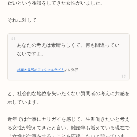
たい
という相談をしてきた女性がいました。
それに対して
あなたの考えは素晴らしくて、何も間違ってい
ないですよ。
近藤太香巳オフィシャルサイト
より引用
と、社会的な地位を失いたくない質問者の考えに共感を
示しています。
近年では仕事にヤリガイを感じて、生涯働きたいと考え
る女性が増えてきたと言い、離婚率も増えている現在で
「女性が仕事をする」ことを応援したいと語っていま