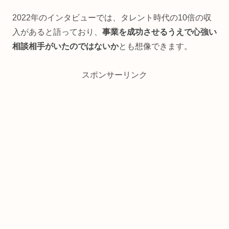
2022年のインタビューでは、タレント時代の10倍の収
入があると語っており、
事業を成功させるうえで心強い
相談相手がいたのではないか
とも想像できます。
スポンサーリンク